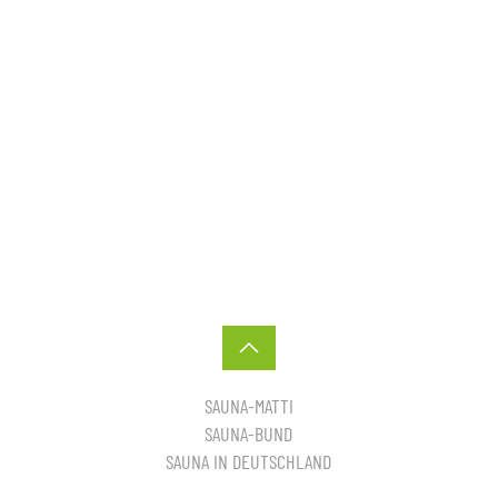
SAUNA-MATTI
SAUNA-BUND
SAUNA IN DEUTSCHLAND