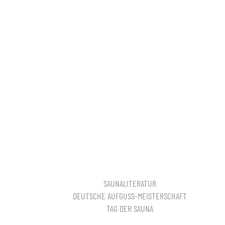
SAUNALITERATUR
DEUTSCHE AUFGUSS-MEISTERSCHAFT
TAG DER SAUNA