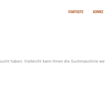
STARTSEITE
SERVICE
sucht haben. Vielleicht kann Ihnen die Suchmaschine wei