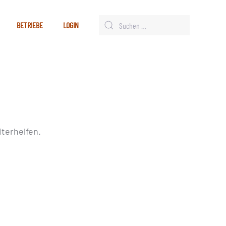
BETRIEBE
LOGIN
terhelfen.