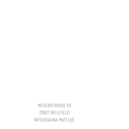
MEISENSTRASSE 83
33607 BIELEFELD
INFO@SAUNA-MATTI.DE