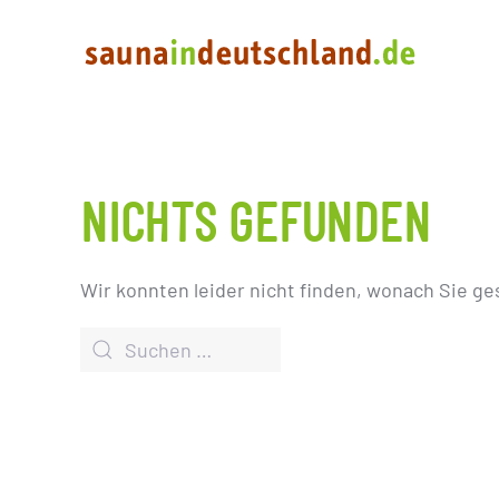
NICHTS GEFUNDEN
Wir konnten leider nicht finden, wonach Sie ge