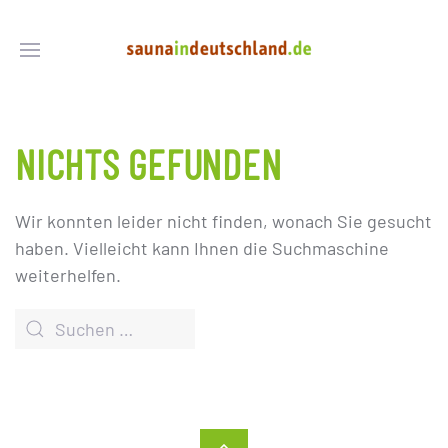
NICHTS GEFUNDEN
Wir konnten leider nicht finden, wonach Sie gesucht
haben. Vielleicht kann Ihnen die Suchmaschine
weiterhelfen.