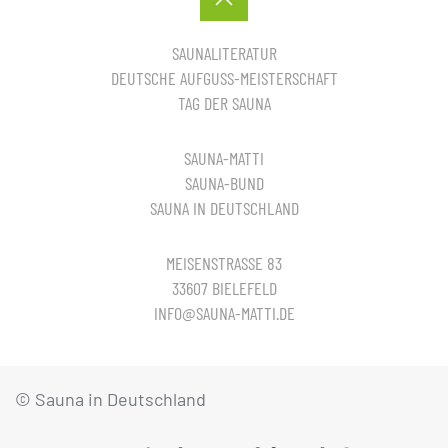
SAUNALITERATUR
DEUTSCHE AUFGUSS-MEISTERSCHAFT
TAG DER SAUNA
SAUNA-MATTI
SAUNA-BUND
SAUNA IN DEUTSCHLAND
MEISENSTRASSE 83
33607 BIELEFELD
INFO@SAUNA-MATTI.DE
© Sauna in Deutschland