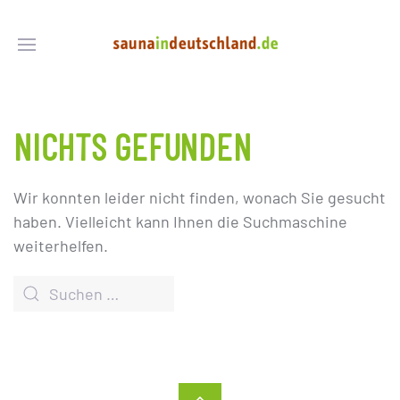
NICHTS GEFUNDEN
Wir konnten leider nicht finden, wonach Sie gesucht
haben. Vielleicht kann Ihnen die Suchmaschine
weiterhelfen.