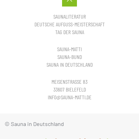
SAUNALITERATUR
DEUTSCHE AUFGUSS-MEISTERSCHAFT
TAG DER SAUNA
SAUNA-MATTI
SAUNA-BUND
SAUNA IN DEUTSCHLAND
MEISENSTRASSE 83
33607 BIELEFELD
INFO@SAUNA-MATTI.DE
© Sauna in Deutschland