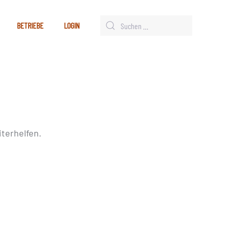
BETRIEBE
LOGIN
terhelfen.