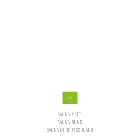
SAUNA-MATTI
SAUNA-BUND
SAUNA IN DEUTSCHLAND