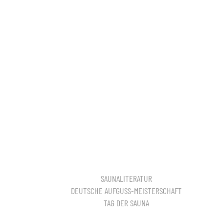
SAUNALITERATUR
DEUTSCHE AUFGUSS-MEISTERSCHAFT
TAG DER SAUNA