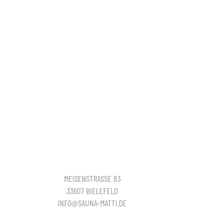
MEISENSTRASSE 83
33607 BIELEFELD
INFO@SAUNA-MATTI.DE