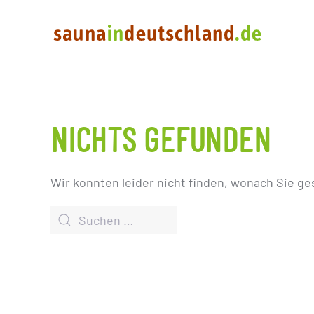
NICHTS GEFUNDEN
Wir konnten leider nicht finden, wonach Sie ge