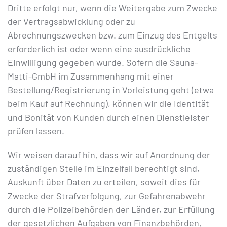
Dritte erfolgt nur, wenn die Weitergabe zum Zwecke
der Vertragsabwicklung oder zu
Abrechnungszwecken bzw. zum Einzug des Entgelts
erforderlich ist oder wenn eine ausdrückliche
Einwilligung gegeben wurde. Sofern die Sauna-
Matti-GmbH im Zusammenhang mit einer
Bestellung/Registrierung in Vorleistung geht (etwa
beim Kauf auf Rechnung), können wir die Identität
und Bonität von Kunden durch einen Dienstleister
prüfen lassen.
Wir weisen darauf hin, dass wir auf Anordnung der
zuständigen Stelle im Einzelfall berechtigt sind,
Auskunft über Daten zu erteilen, soweit dies für
Zwecke der Strafverfolgung, zur Gefahrenabwehr
durch die Polizeibehörden der Länder, zur Erfüllung
der gesetzlichen Aufgaben von Finanzbehörden,