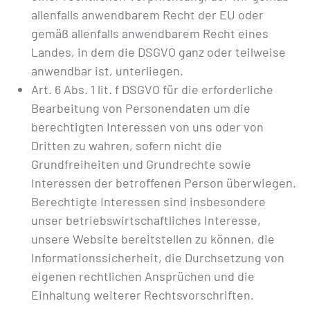
allenfalls anwendbarem Recht der EU oder
gemäß allenfalls anwendbarem Recht eines
Landes, in dem die DSGVO ganz oder teilweise
anwendbar ist, unterliegen.
Art. 6 Abs. 1 lit. f DSGVO für die erforderliche
Bearbeitung von Personendaten um die
berechtigten Interessen von uns oder von
Dritten zu wahren, sofern nicht die
Grundfreiheiten und Grundrechte sowie
Interessen der betroffenen Person überwiegen.
Berechtigte Interessen sind insbesondere
unser betriebswirtschaftliches Interesse,
unsere Website bereitstellen zu können, die
Informationssicherheit, die Durchsetzung von
eigenen rechtlichen Ansprüchen und die
Einhaltung weiterer Rechtsvorschriften.