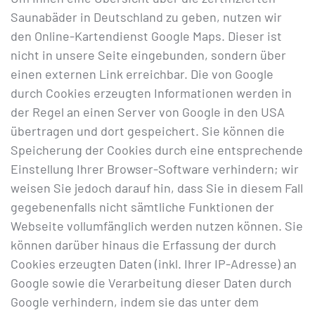
Saunabäder in Deutschland zu geben, nutzen wir
den Online-Kartendienst Google Maps. Dieser ist
nicht in unsere Seite eingebunden, sondern über
einen externen Link erreichbar. Die von Google
durch Cookies erzeugten Informationen werden in
der Regel an einen Server von Google in den USA
übertragen und dort gespeichert. Sie können die
Speicherung der Cookies durch eine entsprechende
Einstellung Ihrer Browser-Software verhindern; wir
weisen Sie jedoch darauf hin, dass Sie in diesem Fall
gegebenenfalls nicht sämtliche Funktionen der
Webseite vollumfänglich werden nutzen können. Sie
können darüber hinaus die Erfassung der durch
Cookies erzeugten Daten (inkl. Ihrer IP-Adresse) an
Google sowie die Verarbeitung dieser Daten durch
Google verhindern, indem sie das unter dem