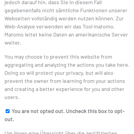
jedoch darauf hin, dass Sie in diesem Fall
gegebenenfalls nicht sämtliche Funktionen unserer
Webseiten vollständig werden nutzen können. Zur
Web-Analyse verwenden wir das Tool matomo.
Matomo leitet keine Daten an amerikanische Server
weiter.
You may choose to prevent this website from
aggregating and analyzing the actions you take here.
Doing so will protect your privacy, but will also
prevent the owner from learning from your actions
and creating a better experience for you and other
users.
You are not opted out. Uncheck this box to opt-
out.
Um Ihnen eine Übersicht über die zertifizierten