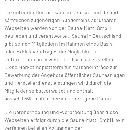
Die unter der Domain saunaindeutschland.de und
sämtlichen zugehörigen Subdomains abrufbaren
Webseiten werden von der Sauna-Matti GmbH
betrieben und verantwortet. Sauna in Deutschland
gibt seinen Mitgliedern im Rahmen eines Basis-
oder Exklusiveintrages die Möglichkeit ihr
Unternehmen in erweiterter Form darzustellen.
Diese Marketingplattform für Markeneinträge zur
Bewerbung der Angebote öffentlicher Saunaanlagen
und Herstellerdienstleistungen wird durch die
Mitglieder selbstverwaltet und enthält
ausschließlich nicht personenbezogene Daten.
Die Datenerhebung und -verarbeitung über diese
Webseiten erfolgt durch die Sauna-Matti GmbH. Wir
verfahren bei allen Vorgängen der