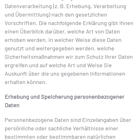
Datenverarbeitung (z. B. Erhebung, Verarbeitung
und Übermittlung) nach den gesetzlichen
Vorschriften. Die nachfolgende Erklärung gibt Ihnen
einen Überblick darüber, welche Art von Daten
erhoben werden, in welcher Weise diese Daten
genutzt und weitergegeben werden, welche
Sicherheitsmaßnahmen wir zum Schutz Ihrer Daten
ergreifen und auf welche Art und Weise Sie
Auskunft über die uns gegebenen Informationen
erhalten können.
Erhebung und Speicherung personenbezogener
Daten
Personenbezogene Daten sind Einzelangaben über
persönliche oder sachliche Verhältnisse einer
bestimmten oder bestimmbaren natürlichen