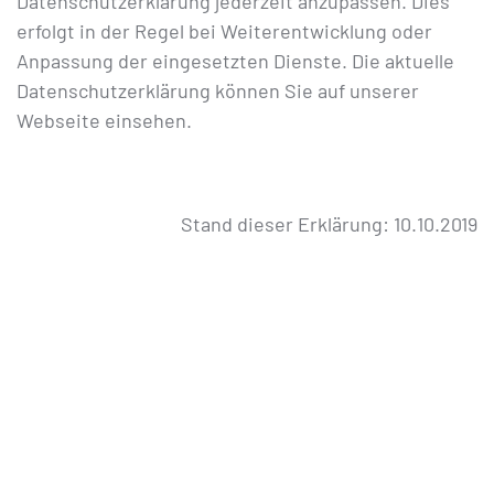
Datenschutzerklärung jederzeit anzupassen. Dies
erfolgt in der Regel bei Weiterentwicklung oder
Anpassung der eingesetzten Dienste. Die aktuelle
Datenschutzerklärung können Sie auf unserer
Webseite einsehen.
Stand dieser Erklärung: 10.10.2019