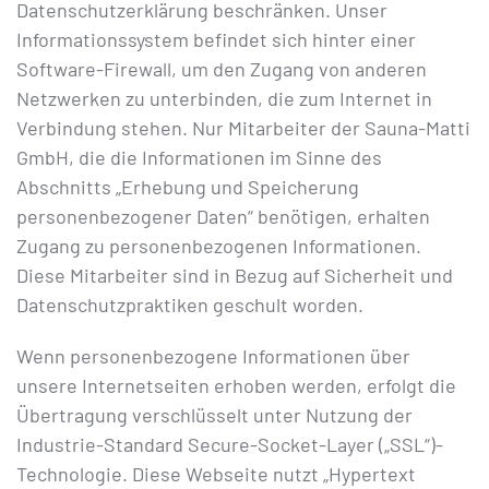
Datenschutzerklärung beschränken. Unser
Informationssystem befindet sich hinter einer
Software-Firewall, um den Zugang von anderen
Netzwerken zu unterbinden, die zum Internet in
Verbindung stehen. Nur Mitarbeiter der Sauna-Matti
GmbH, die die Informationen im Sinne des
Abschnitts „Erhebung und Speicherung
personenbezogener Daten“ benötigen, erhalten
Zugang zu personenbezogenen Informationen.
Diese Mitarbeiter sind in Bezug auf Sicherheit und
Datenschutzpraktiken geschult worden.
Wenn personenbezogene Informationen über
unsere Internetseiten erhoben werden, erfolgt die
Übertragung verschlüsselt unter Nutzung der
Industrie-Standard Secure-Socket-Layer („SSL“)-
Technologie. Diese Webseite nutzt „Hypertext