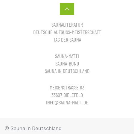
SAUNALITERATUR
DEUTSCHE AUFGUSS-MEISTERSCHAFT
TAG DER SAUNA
SAUNA-MATTI
SAUNA-BUND
SAUNA IN DEUTSCHLAND
MEISENSTRASSE 83
33607 BIELEFELD
INFO@SAUNA-MATTI.DE
© Sauna in Deutschland