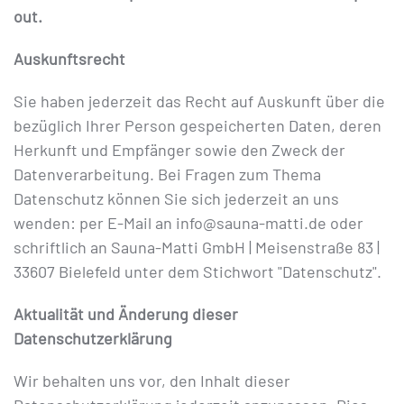
out.
Auskunftsrecht
Sie haben jederzeit das Recht auf Auskunft über die
bezüglich Ihrer Person gespeicherten Daten, deren
Herkunft und Empfänger sowie den Zweck der
Datenverarbeitung. Bei Fragen zum Thema
Datenschutz können Sie sich jederzeit an uns
wenden: per E-Mail an info@sauna-matti.de oder
schriftlich an Sauna-Matti GmbH | Meisenstraße 83 |
33607 Bielefeld unter dem Stichwort "Datenschutz".
Aktualität und Änderung dieser
Datenschutzerklärung
Wir behalten uns vor, den Inhalt dieser