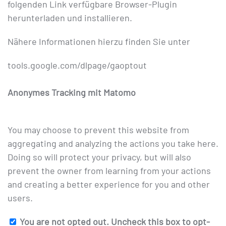
folgenden Link verfügbare Browser-Plugin
herunterladen und installieren.
Nähere Informationen hierzu finden Sie unter
tools.google.com/dlpage/gaoptout
Anonymes Tracking mit Matomo
You may choose to prevent this website from
aggregating and analyzing the actions you take here.
Doing so will protect your privacy, but will also
prevent the owner from learning from your actions
and creating a better experience for you and other
users.
You are not opted out. Uncheck this box to opt-