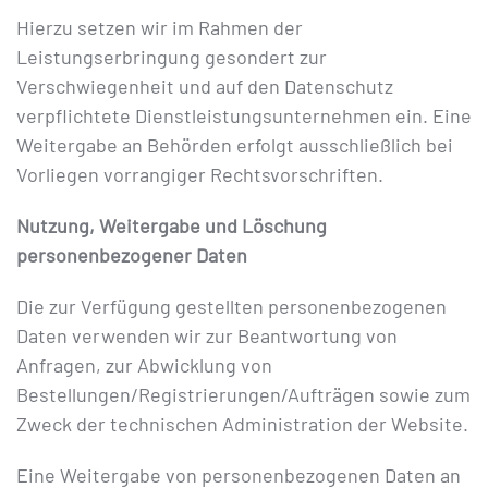
Hierzu setzen wir im Rahmen der
Leistungserbringung gesondert zur
Verschwiegenheit und auf den Datenschutz
verpflichtete Dienstleistungsunternehmen ein. Eine
Weitergabe an Behörden erfolgt ausschließlich bei
Vorliegen vorrangiger Rechtsvorschriften.
Nutzung, Weitergabe und Löschung
personenbezogener Daten
Die zur Verfügung gestellten personenbezogenen
Daten verwenden wir zur Beantwortung von
Anfragen, zur Abwicklung von
Bestellungen/Registrierungen/Aufträgen sowie zum
Zweck der technischen Administration der Website.
Eine Weitergabe von personenbezogenen Daten an