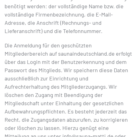
benötigt werden: der vollständige Name bzw. die
vollständige Firmenbezeichnung, die E-Mail-
Adresse, die Anschrift (Rechnungs- und
Lieferanschrift) und die Telefonnummer.
Die Anmeldung für den geschützten
Mitgliederbereich auf saunaindeutschland.de erfolgt
über das Login mit der Benutzerkennung und dem
Passwort des Mitglieds. Wir speichern diese Daten
ausschließlich zur Einrichtung und
Aufrechterhaltung des Mitgliederzugangs. Wir
löschen den Zugang mit Beendigung der
Mitgliedschaft unter Einhaltung der gesetzlichen
Aufbewahrungspflichten. Es besteht jederzeit das
Recht, die Zugangsdaten abzurufen, zu korrigieren
oder löschen zu lassen. Hierzu genügt eine
Mitteilung an uns unter info@sauna-matti.de oder