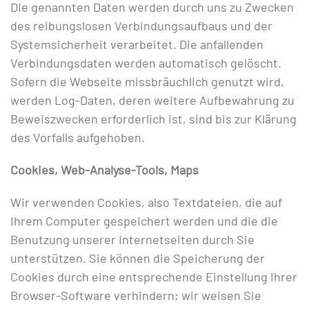
Die genannten Daten werden durch uns zu Zwecken
des reibungslosen Verbindungsaufbaus und der
Systemsicherheit verarbeitet. Die anfallenden
Verbindungsdaten werden automatisch gelöscht.
Sofern die Webseite missbräuchlich genutzt wird,
werden Log-Daten, deren weitere Aufbewahrung zu
Beweiszwecken erforderlich ist, sind bis zur Klärung
des Vorfalls aufgehoben.
Cookies, Web-Analyse-Tools, Maps
Wir verwenden Cookies, also Textdateien, die auf
Ihrem Computer gespeichert werden und die die
Benutzung unserer Internetseiten durch Sie
unterstützen. Sie können die Speicherung der
Cookies durch eine entsprechende Einstellung Ihrer
Browser-Software verhindern; wir weisen Sie