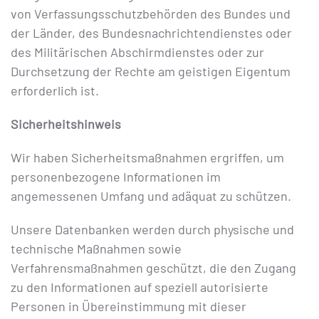
von Verfassungsschutzbehörden des Bundes und
der Länder, des Bundesnachrichtendienstes oder
des Militärischen Abschirmdienstes oder zur
Durchsetzung der Rechte am geistigen Eigentum
erforderlich ist.
Sicherheitshinweis
Wir haben Sicherheitsmaßnahmen ergriffen, um
personenbezogene Informationen im
angemessenen Umfang und adäquat zu schützen.
Unsere Datenbanken werden durch physische und
technische Maßnahmen sowie
Verfahrensmaßnahmen geschützt, die den Zugang
zu den Informationen auf speziell autorisierte
Personen in Übereinstimmung mit dieser