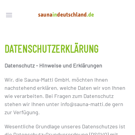
DATENSCHUTZERKLÄRUNG
Datenschutz - Hinweise und Erklärungen
Wir, die Sauna-Matti GmbH, möchten Ihnen
nachstehend erklären, welche Daten wir von Ihnen
wie verarbeiten. Bei Fragen zum Datenschutz
stehen wir Ihnen unter info@sauna-matti.de gern
zur Verfügung.
Wesentliche Grundlage unseres Datenschutzes ist
die Datenschutz-Grundverordnung (DSGVO) mit