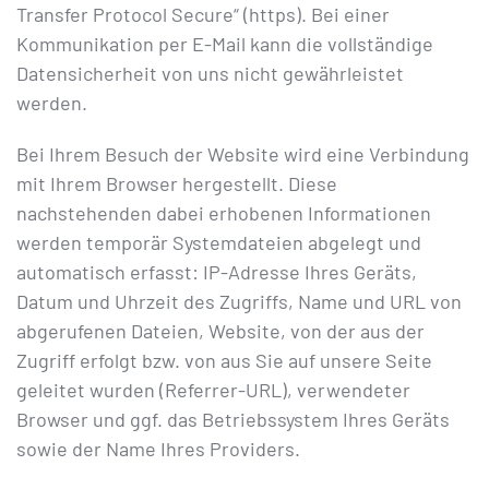
Transfer Protocol Secure“ (https). Bei einer
Kommunikation per E-Mail kann die vollständige
Datensicherheit von uns nicht gewährleistet
werden.
Bei Ihrem Besuch der Website wird eine Verbindung
mit Ihrem Browser hergestellt. Diese
nachstehenden dabei erhobenen Informationen
werden temporär Systemdateien abgelegt und
automatisch erfasst: IP-Adresse Ihres Geräts,
Datum und Uhrzeit des Zugriffs, Name und URL von
abgerufenen Dateien, Website, von der aus der
Zugriff erfolgt bzw. von aus Sie auf unsere Seite
geleitet wurden (Referrer-URL), verwendeter
Browser und ggf. das Betriebssystem Ihres Geräts
sowie der Name Ihres Providers.