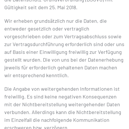
Gültigkeit seit dem 25. Mai 2018.
Wir erheben grundsätzlich nur die Daten, die
entweder gesetzlich oder vertraglich
vorgeschrieben oder zum Vertragsabschluss sowie
zur Vertragsdurchführung erforderlich sind oder uns
auf Basis einer Einwilligung freiwillig zur Verfügung
gestellt wurden. Die von uns bei der Datenerhebung
jeweils für erforderlich gehaltenen Daten machen
wir entsprechend kenntlich.
Die Angabe von weitergehenden Informationen ist
freiwillig. Es sind keine negativen Konsequenzen
mit der Nichtbereitstellung weitergehender Daten
verbunden. Allerdings kann die Nichtbereitstellung
im Einzelfall die nachfolgende Kommunikation
erschweren bzw. verzögern.