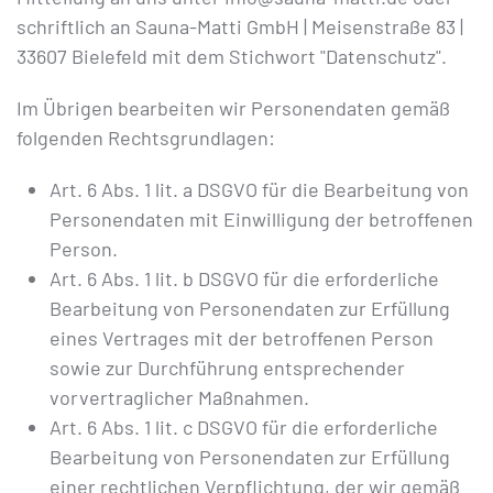
schriftlich an Sauna-Matti GmbH | Meisenstraße 83 |
33607 Bielefeld mit dem Stichwort "Datenschutz".
Im Übrigen bearbeiten wir Personendaten gemäß
folgenden Rechtsgrundlagen:
Art. 6 Abs. 1 lit. a DSGVO für die Bearbeitung von
Personendaten mit Einwilligung der betroffenen
Person.
Art. 6 Abs. 1 lit. b DSGVO für die erforderliche
Bearbeitung von Personendaten zur Erfüllung
eines Vertrages mit der betroffenen Person
sowie zur Durchführung entsprechender
vorvertraglicher Maßnahmen.
Art. 6 Abs. 1 lit. c DSGVO für die erforderliche
Bearbeitung von Personendaten zur Erfüllung
einer rechtlichen Verpflichtung, der wir gemäß