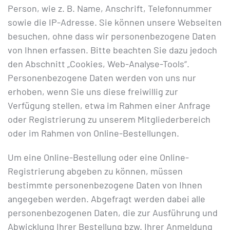
Person, wie z. B. Name, Anschrift, Telefonnummer
sowie die IP-Adresse. Sie können unsere Webseiten
besuchen, ohne dass wir personenbezogene Daten
von Ihnen erfassen. Bitte beachten Sie dazu jedoch
den Abschnitt „Cookies, Web-Analyse-Tools“.
Personenbezogene Daten werden von uns nur
erhoben, wenn Sie uns diese freiwillig zur
Verfügung stellen, etwa im Rahmen einer Anfrage
oder Registrierung zu unserem Mitgliederbereich
oder im Rahmen von Online-Bestellungen.
Um eine Online-Bestellung oder eine Online-
Registrierung abgeben zu können, müssen
bestimmte personenbezogene Daten von Ihnen
angegeben werden. Abgefragt werden dabei alle
personenbezogenen Daten, die zur Ausführung und
Abwicklung Ihrer Bestellung bzw. Ihrer Anmeldung