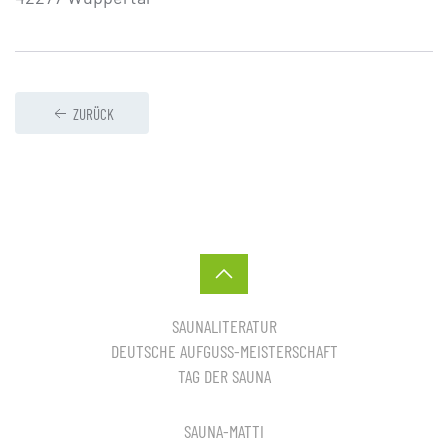
ZURÜCK
SAUNALITERATUR
DEUTSCHE AUFGUSS-MEISTERSCHAFT
TAG DER SAUNA
SAUNA-MATTI