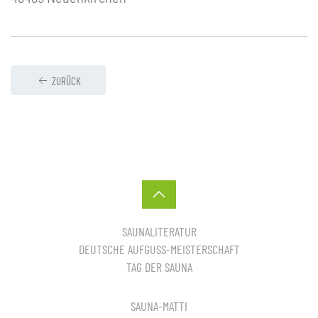
ZURÜCK
SAUNALITERATUR
DEUTSCHE AUFGUSS-MEISTERSCHAFT
TAG DER SAUNA
SAUNA-MATTI