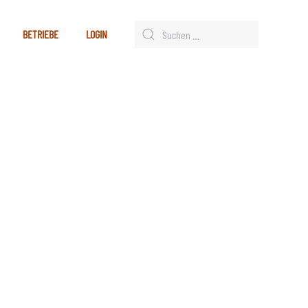
BETRIEBE
LOGIN