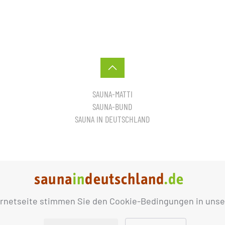
SAUNA-MATTI
SAUNA-BUND
SAUNA IN DEUTSCHLAND
ernetseite stimmen Sie den Cookie-Bedingungen in unse