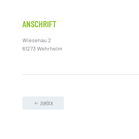
ANSCHRIFT
Wiesenau 2
61273 Wehrheim
ZURÜCK