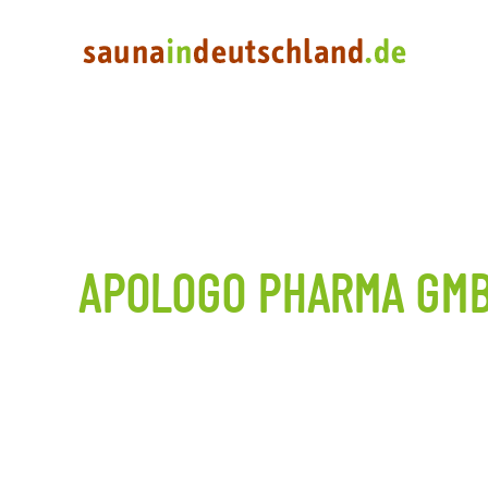
APOLOGO PHARMA GM