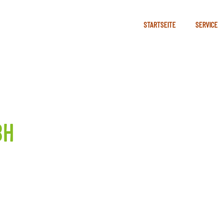
STARTSEITE
SERVICE
BH