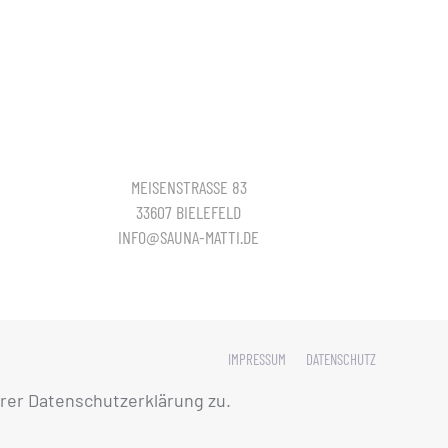
MEISENSTRASSE 83
33607 BIELEFELD
INFO@SAUNA-MATTI.DE
IMPRESSUM
DATENSCHUTZ
rer Datenschutzerklärung zu.