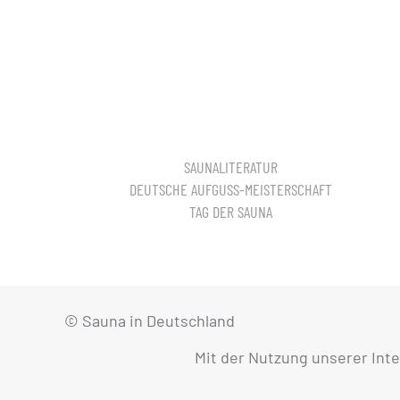
SAUNALITERATUR
DEUTSCHE AUFGUSS-MEISTERSCHAFT
TAG DER SAUNA
© Sauna in Deutschland
Mit der Nutzung unserer Int