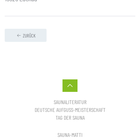
ZURÜCK
SAUNALITERATUR
DEUTSCHE AUFGUSS-MEISTERSCHAFT
TAG DER SAUNA
SAUNA-MATTI