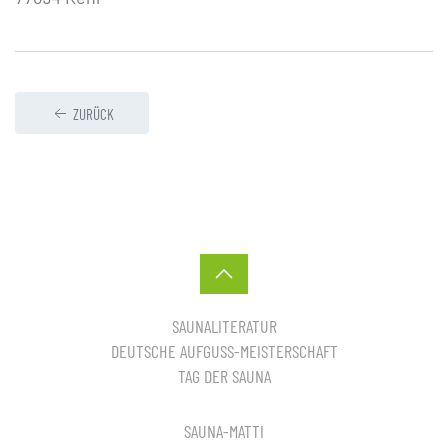
ZURÜCK
SAUNALITERATUR
DEUTSCHE AUFGUSS-MEISTERSCHAFT
TAG DER SAUNA
SAUNA-MATTI