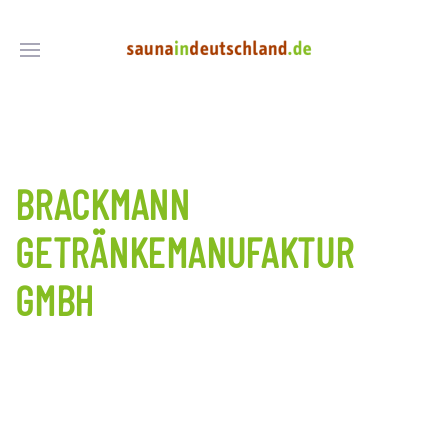
BRACKMANN
GETRÄNKEMANUFAKTUR
GMBH