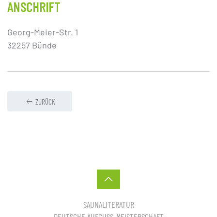
ANSCHRIFT
Georg-Meier-Str. 1
32257 Bünde
ZURÜCK
SAUNALITERATUR
DEUTSCHE AUFGUSS-MEISTERSCHAFT