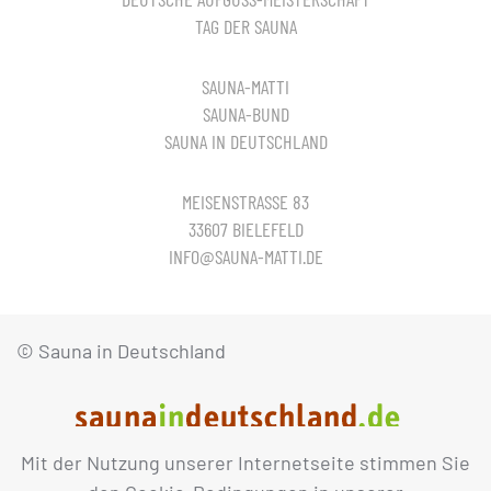
TAG DER SAUNA
SAUNA-MATTI
SAUNA-BUND
SAUNA IN DEUTSCHLAND
MEISENSTRASSE 83
33607 BIELEFELD
INFO@SAUNA-MATTI.DE
© Sauna in Deutschland
Mit der Nutzung unserer Internetseite stimmen Sie
IMPRESSUM
DATENSCHUTZ