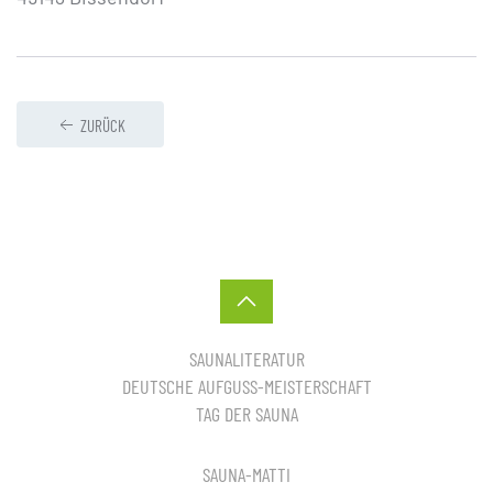
ZURÜCK
SAUNALITERATUR
DEUTSCHE AUFGUSS-MEISTERSCHAFT
TAG DER SAUNA
SAUNA-MATTI