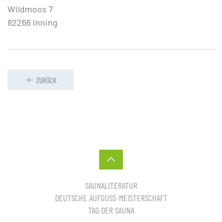
Wildmoos 7
82266 Inning
ZURÜCK
SAUNALITERATUR
DEUTSCHE AUFGUSS-MEISTERSCHAFT
TAG DER SAUNA