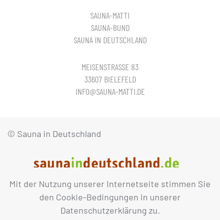
SAUNA-MATTI
SAUNA-BUND
SAUNA IN DEUTSCHLAND
MEISENSTRASSE 83
33607 BIELEFELD
INFO@SAUNA-MATTI.DE
© Sauna in Deutschland
Mit der Nutzung unserer Internetseite stimmen Sie
IMPRESSUM
DATENSCHUTZ
den Cookie-Bedingungen in unserer
Datenschutzerklärung zu.