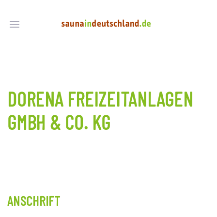
DORENA FREIZEITANLAGEN
GMBH & CO. KG
ANSCHRIFT