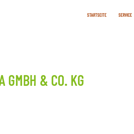
STARTSEITE
SERVICE
A GMBH & CO. KG