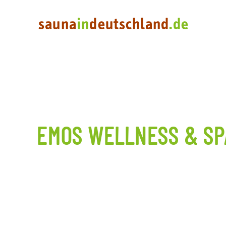
EMOS WELLNESS & SP