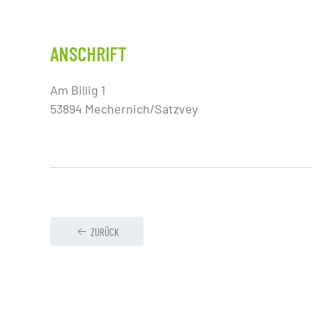
ANSCHRIFT
Am Billig 1
53894 Mechernich/Satzvey
ZURÜCK