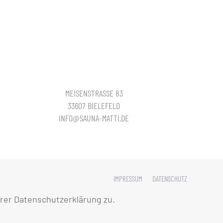
MEISENSTRASSE 83
33607 BIELEFELD
INFO@SAUNA-MATTI.DE
IMPRESSUM
DATENSCHUTZ
rer Datenschutzerklärung zu.