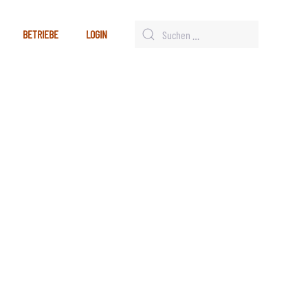
BETRIEBE
LOGIN