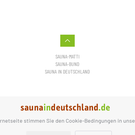
SAUNA-MATTI
SAUNA-BUND
SAUNA IN DEUTSCHLAND
ernetseite stimmen Sie den Cookie-Bedingungen in unse