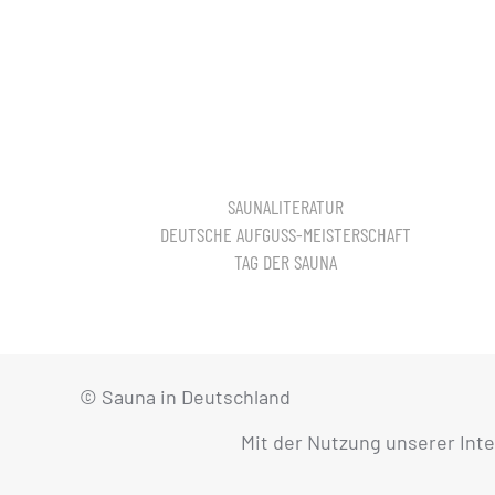
SAUNALITERATUR
DEUTSCHE AUFGUSS-MEISTERSCHAFT
TAG DER SAUNA
© Sauna in Deutschland
Mit der Nutzung unserer Int