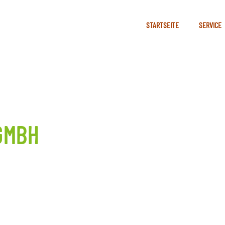
STARTSEITE
SERVICE
GMBH