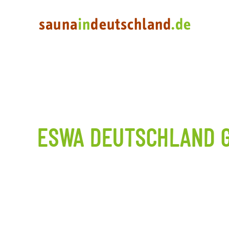
ESWA DEUTSCHLAND 