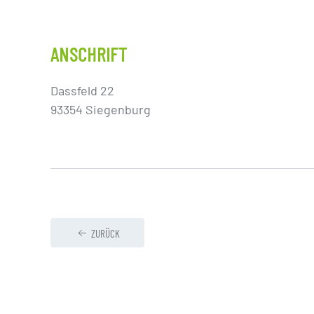
ANSCHRIFT
Dassfeld 22
93354 Siegenburg
ZURÜCK