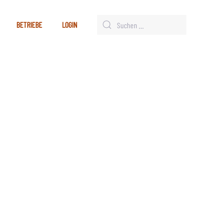
BETRIEBE
LOGIN