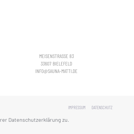
MEISENSTRASSE 83
33607 BIELEFELD
INFO@SAUNA-MATTI.DE
IMPRESSUM
DATENSCHUTZ
rer Datenschutzerklärung zu.