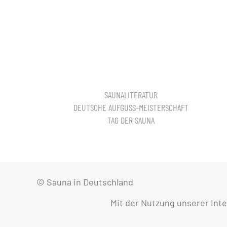
SAUNALITERATUR
DEUTSCHE AUFGUSS-MEISTERSCHAFT
TAG DER SAUNA
© Sauna in Deutschland
Mit der Nutzung unserer Int