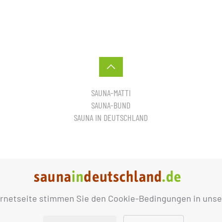
SAUNA-MATTI
SAUNA-BUND
SAUNA IN DEUTSCHLAND
ernetseite stimmen Sie den Cookie-Bedingungen in unse