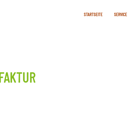
STARTSEITE
SERVICE
FAKTUR