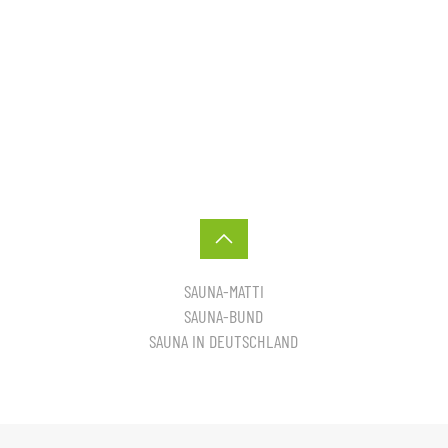
SAUNA-MATTI
SAUNA-BUND
SAUNA IN DEUTSCHLAND