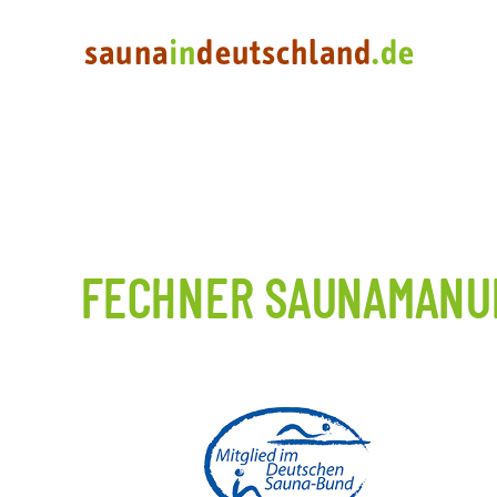
FECHNER SAUNAMANU