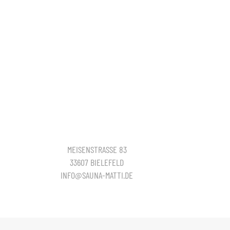
MEISENSTRASSE 83
33607 BIELEFELD
INFO@SAUNA-MATTI.DE