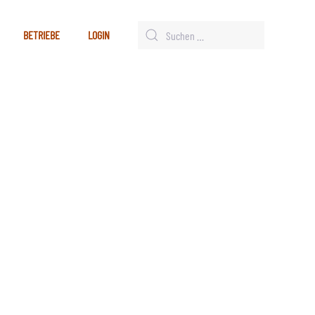
BETRIEBE
LOGIN