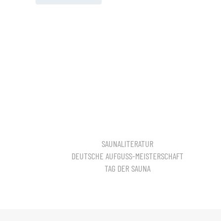
SAUNALITERATUR
DEUTSCHE AUFGUSS-MEISTERSCHAFT
TAG DER SAUNA