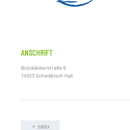
ANSCHRIFT
Brückäckerstraße 6
74523 Schwäbisch Hall
ZURÜCK