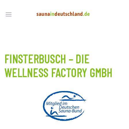
FINSTERBUSCH – DIE
WELLNESS FACTORY GMBH