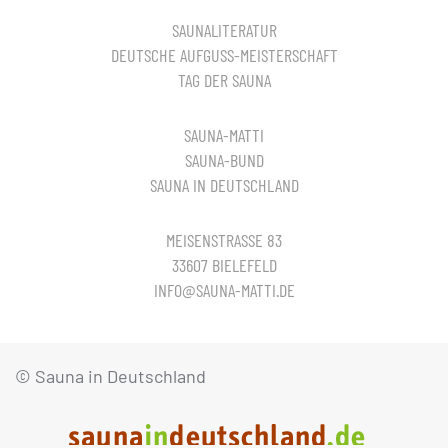
SAUNALITERATUR
DEUTSCHE AUFGUSS-MEISTERSCHAFT
TAG DER SAUNA
SAUNA-MATTI
SAUNA-BUND
SAUNA IN DEUTSCHLAND
MEISENSTRASSE 83
33607 BIELEFELD
INFO@SAUNA-MATTI.DE
© Sauna in Deutschland