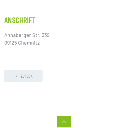
ANSCHRIFT
Annaberger Str. 339
09125 Chemnitz
ZURÜCK