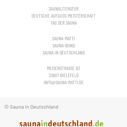
SAUNALITERATUR
DEUTSCHE AUFGUSS-MEISTERSCHAFT
TAG DER SAUNA
SAUNA-MATTI
SAUNA-BUND
SAUNA IN DEUTSCHLAND
MEISENSTRASSE 83
33607 BIELEFELD
INFO@SAUNA-MATTI.DE
© Sauna in Deutschland