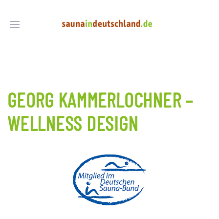
GEORG KAMMERLOCHNER –
WELLNESS DESIGN