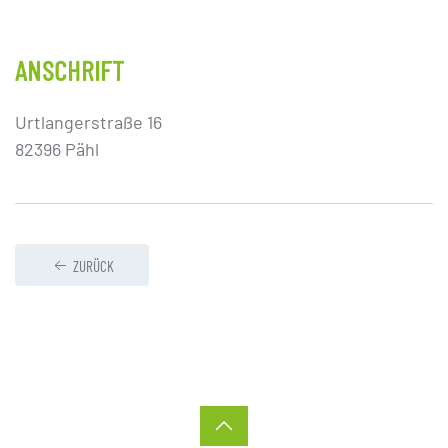
ANSCHRIFT
Urtlangerstraße 16
82396 Pähl
ZURÜCK