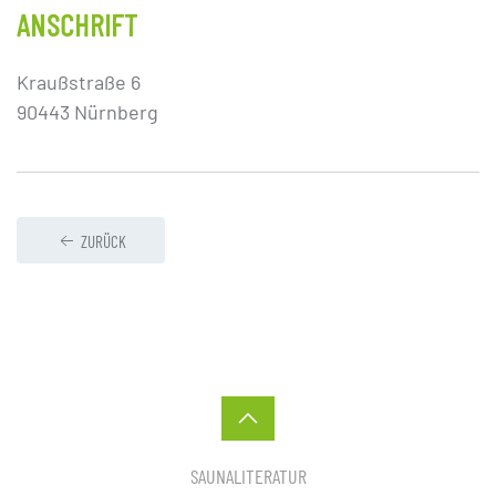
ANSCHRIFT
Kraußstraße 6
90443 Nürnberg
ZURÜCK
SAUNALITERATUR