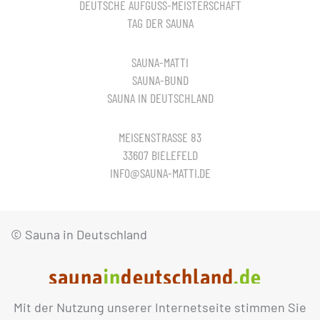
DEUTSCHE AUFGUSS-MEISTERSCHAFT
TAG DER SAUNA
SAUNA-MATTI
SAUNA-BUND
SAUNA IN DEUTSCHLAND
MEISENSTRASSE 83
33607 BIELEFELD
INFO@SAUNA-MATTI.DE
© Sauna in Deutschland
Mit der Nutzung unserer Internetseite stimmen Sie