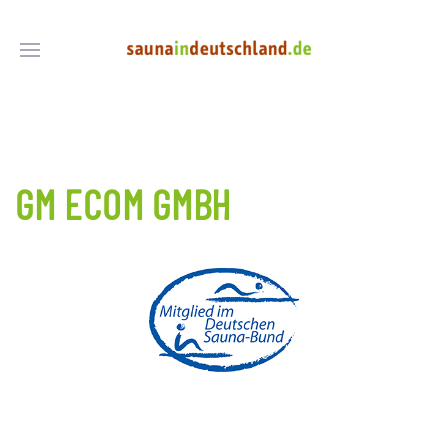
GM ECOM GMBH