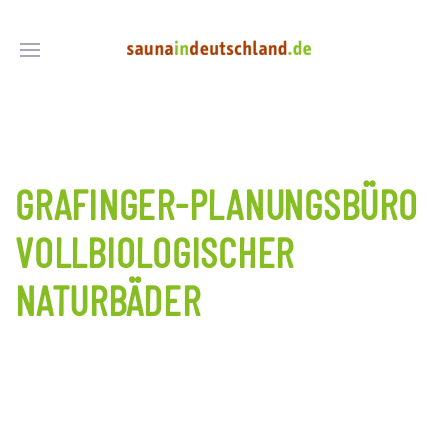
GRAFINGER-PLANUNGSBÜRO
VOLLBIOLOGISCHER
NATURBÄDER