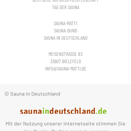
TAG DER SAUNA
SAUNA-MATTI
SAUNA-BUND
SAUNA IN DEUTSCHLAND
MEISENSTRASSE 83
33607 BIELEFELD
INFO@SAUNA-MATTI.DE
© Sauna in Deutschland
Mit der Nutzung unserer Internetseite stimmen Sie
IMPRESSUM
DATENSCHUTZ