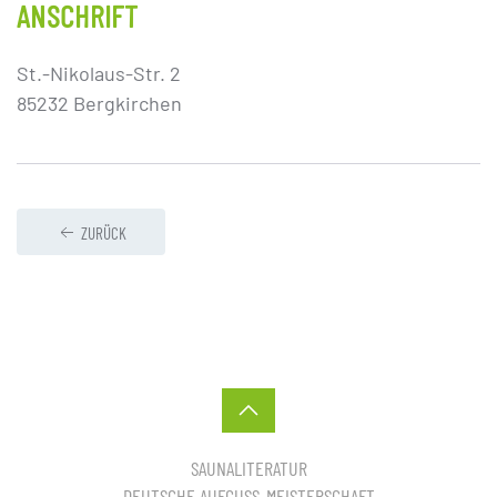
ANSCHRIFT
St.-Nikolaus-Str. 2
85232 Bergkirchen
ZURÜCK
SAUNALITERATUR
DEUTSCHE AUFGUSS-MEISTERSCHAFT