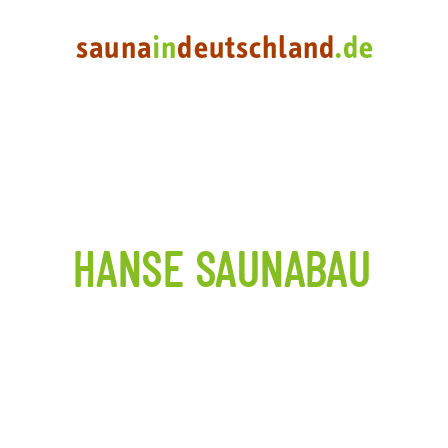
HANSE SAUNABAU