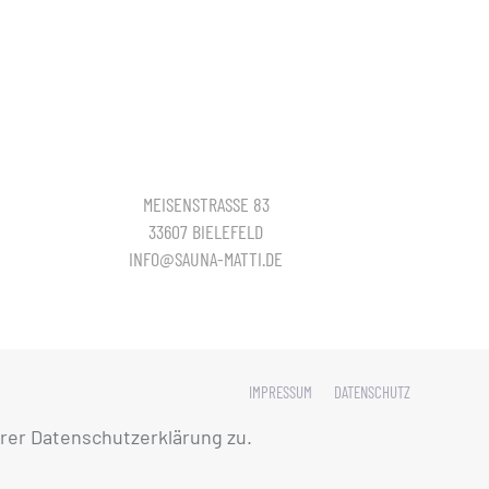
MEISENSTRASSE 83
33607 BIELEFELD
INFO@SAUNA-MATTI.DE
IMPRESSUM
DATENSCHUTZ
rer Datenschutzerklärung zu.