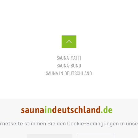
SAUNA-MATTI
SAUNA-BUND
SAUNA IN DEUTSCHLAND
ernetseite stimmen Sie den Cookie-Bedingungen in unse