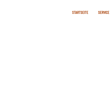
STARTSEITE
SERVICE