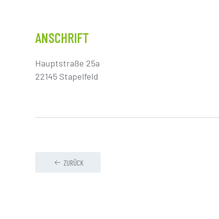
ANSCHRIFT
Hauptstraße 25a
22145 Stapelfeld
ZURÜCK