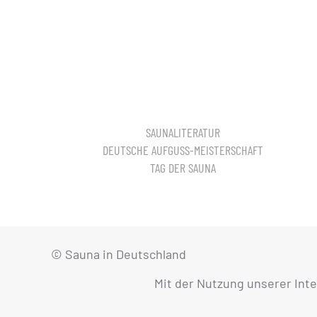
SAUNALITERATUR
DEUTSCHE AUFGUSS-MEISTERSCHAFT
TAG DER SAUNA
© Sauna in Deutschland
Mit der Nutzung unserer Int