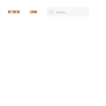
BETRIEBE
LOGIN