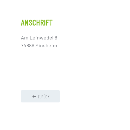
ANSCHRIFT
Am Leinwedel 6
74889 Sinsheim
ZURÜCK