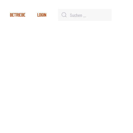
BETRIEBE
LOGIN