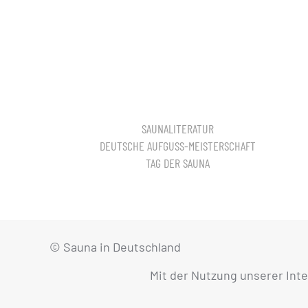
SAUNALITERATUR
DEUTSCHE AUFGUSS-MEISTERSCHAFT
TAG DER SAUNA
© Sauna in Deutschland
Mit der Nutzung unserer Int