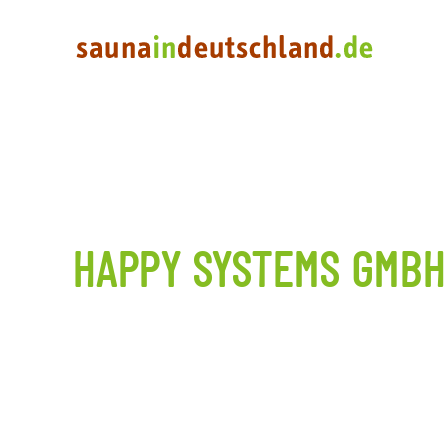
HAPPY SYSTEMS GMBH