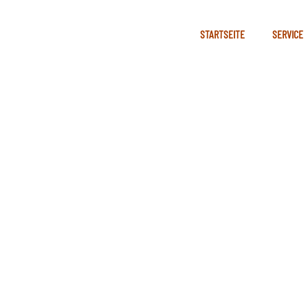
STARTSEITE
SERVICE