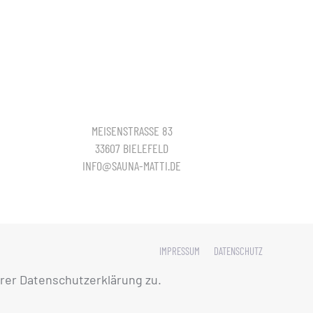
MEISENSTRASSE 83
33607 BIELEFELD
INFO@SAUNA-MATTI.DE
IMPRESSUM
DATENSCHUTZ
rer Datenschutzerklärung zu.