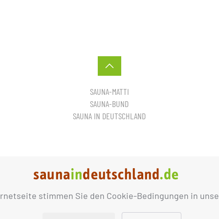
SAUNA-MATTI
SAUNA-BUND
SAUNA IN DEUTSCHLAND
ernetseite stimmen Sie den Cookie-Bedingungen in unse