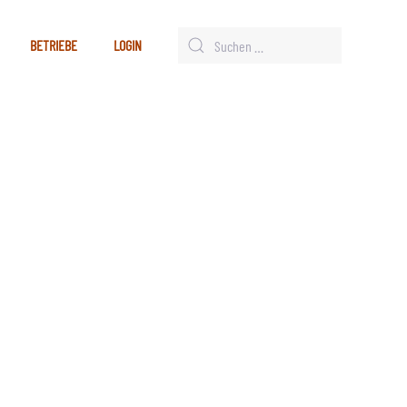
BETRIEBE
LOGIN