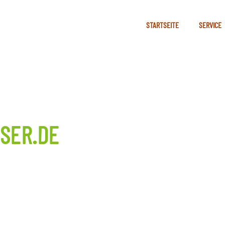
STARTSEITE
SERVICE
SER.DE