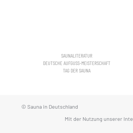
SAUNALITERATUR
DEUTSCHE AUFGUSS-MEISTERSCHAFT
TAG DER SAUNA
© Sauna in Deutschland
Mit der Nutzung unserer Int