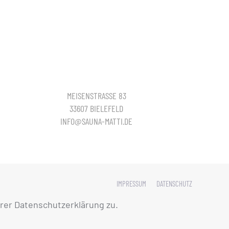
MEISENSTRASSE 83
33607 BIELEFELD
INFO@SAUNA-MATTI.DE
IMPRESSUM
DATENSCHUTZ
rer Datenschutzerklärung zu.