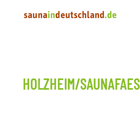
HOLZHEIM/SAUNAFAES