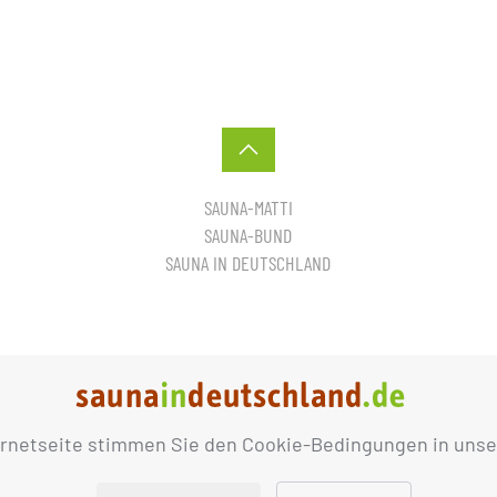
SAUNA-MATTI
SAUNA-BUND
SAUNA IN DEUTSCHLAND
ernetseite stimmen Sie den Cookie-Bedingungen in unse