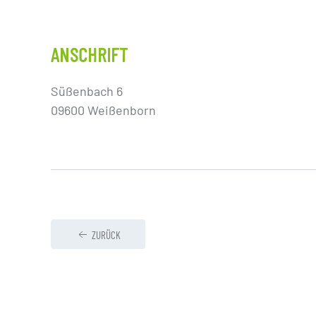
ANSCHRIFT
Süßenbach 6
09600 Weißenborn
ZURÜCK