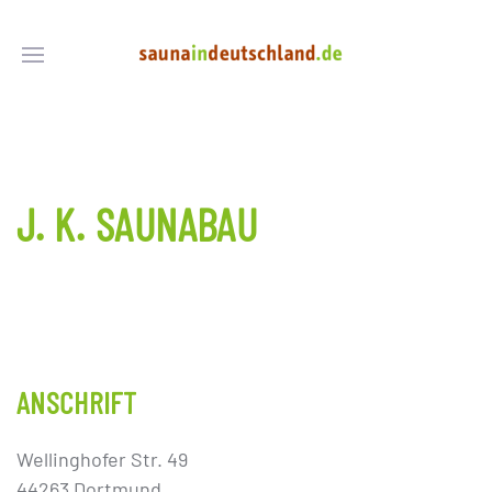
J. K. SAUNABAU
ANSCHRIFT
Wellinghofer Str. 49
44263 Dortmund