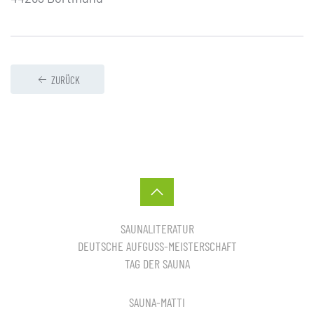
ZURÜCK
SAUNALITERATUR
DEUTSCHE AUFGUSS-MEISTERSCHAFT
TAG DER SAUNA
SAUNA-MATTI