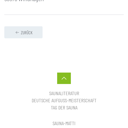
ZURÜCK
SAUNALITERATUR
DEUTSCHE AUFGUSS-MEISTERSCHAFT
TAG DER SAUNA
SAUNA-MATTI