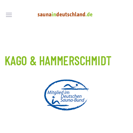
KAGO & HAMMERSCHMIDT