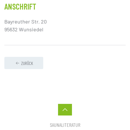
ANSCHRIFT
Bayreuther Str. 20
95632 Wunsiedel
ZURÜCK
SAUNALITERATUR