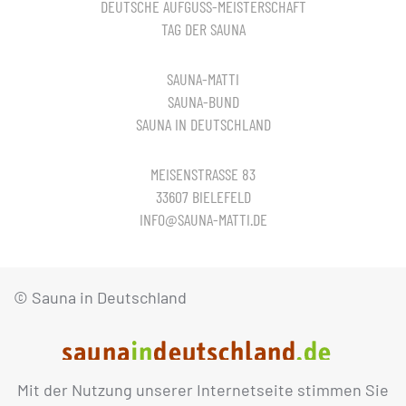
DEUTSCHE AUFGUSS-MEISTERSCHAFT
TAG DER SAUNA
SAUNA-MATTI
SAUNA-BUND
SAUNA IN DEUTSCHLAND
MEISENSTRASSE 83
33607 BIELEFELD
INFO@SAUNA-MATTI.DE
© Sauna in Deutschland
Mit der Nutzung unserer Internetseite stimmen Sie