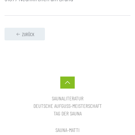
ZURÜCK
SAUNALITERATUR
DEUTSCHE AUFGUSS-MEISTERSCHAFT
TAG DER SAUNA
SAUNA-MATTI