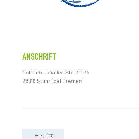
ANSCHRIFT
Gottlieb-Daimler-Str. 30-34
28816 Stuhr (bei Bremen)
ZURÜCK