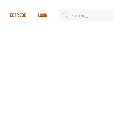
BETRIEBE
LOGIN