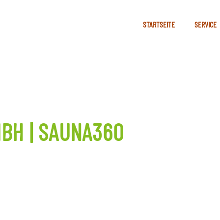
STARTSEITE
SERVICE
BH | SAUNA360