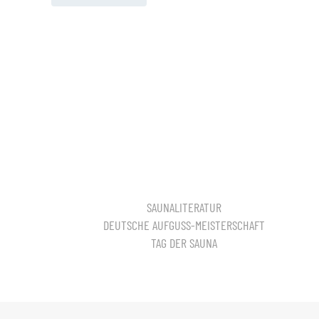
SAUNALITERATUR
DEUTSCHE AUFGUSS-MEISTERSCHAFT
TAG DER SAUNA