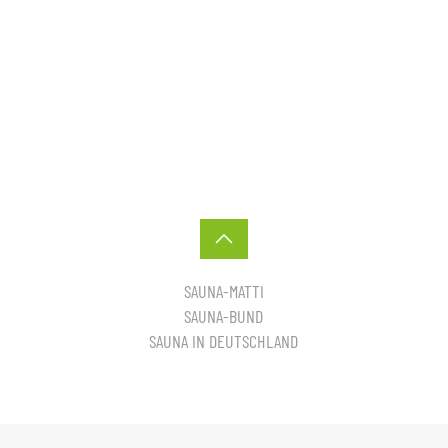
SAUNA-MATTI
SAUNA-BUND
SAUNA IN DEUTSCHLAND