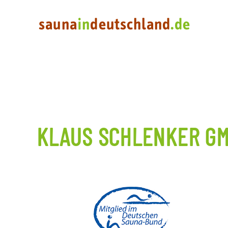
KLAUS SCHLENKER GM