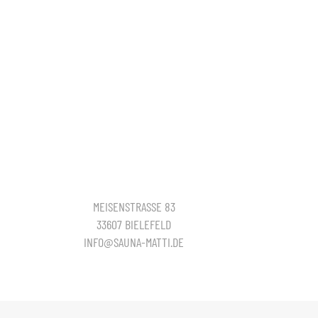
MEISENSTRASSE 83
33607 BIELEFELD
INFO@SAUNA-MATTI.DE