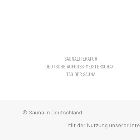
SAUNALITERATUR
DEUTSCHE AUFGUSS-MEISTERSCHAFT
TAG DER SAUNA
© Sauna in Deutschland
Mit der Nutzung unserer Int