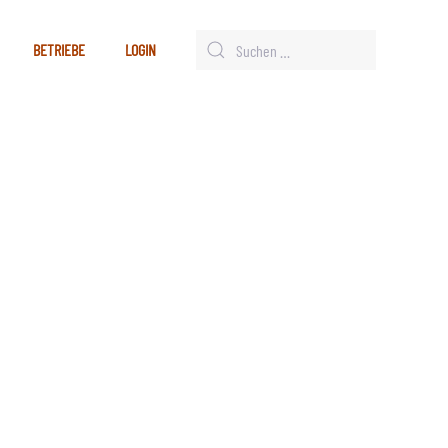
BETRIEBE
LOGIN