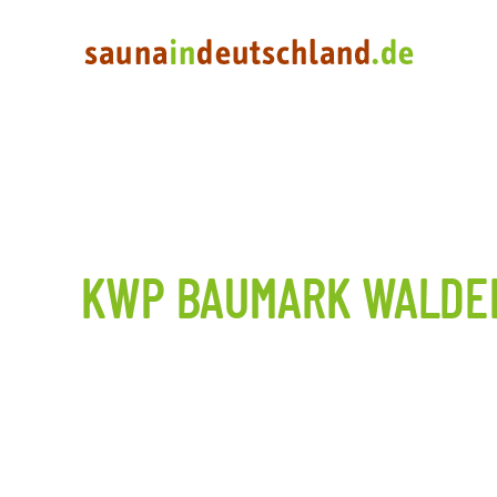
KWP BAUMARK WALDE