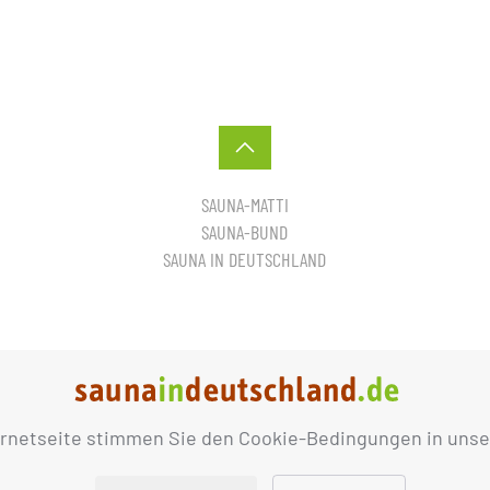
SAUNA-MATTI
SAUNA-BUND
SAUNA IN DEUTSCHLAND
ernetseite stimmen Sie den Cookie-Bedingungen in unse