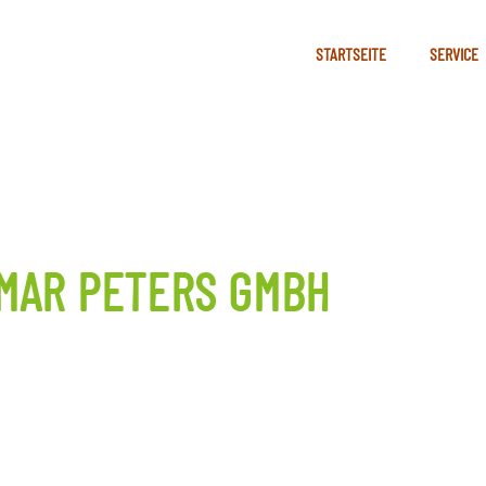
STARTSEITE
SERVICE
MAR PETERS GMBH