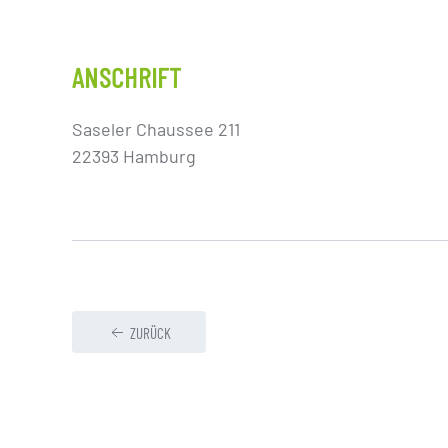
ANSCHRIFT
Saseler Chaussee 211
22393 Hamburg
ZURÜCK