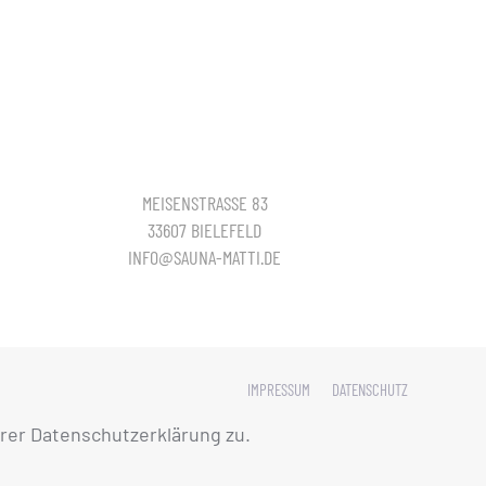
MEISENSTRASSE 83
33607 BIELEFELD
INFO@SAUNA-MATTI.DE
IMPRESSUM
DATENSCHUTZ
rer Datenschutzerklärung zu.