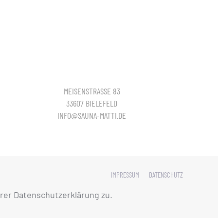
MEISENSTRASSE 83
33607 BIELEFELD
INFO@SAUNA-MATTI.DE
IMPRESSUM
DATENSCHUTZ
rer Datenschutzerklärung zu.