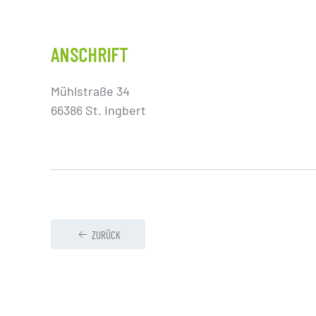
ANSCHRIFT
Mühlstraße 34
66386 St. Ingbert
ZURÜCK