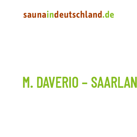
M. DAVERIO – SAARLA