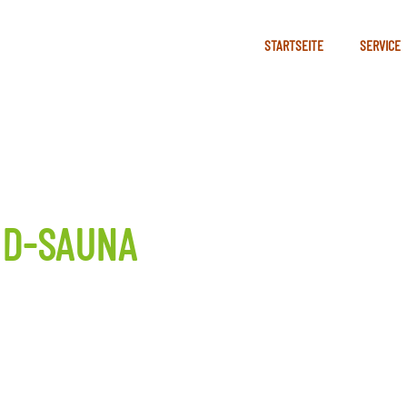
STARTSEITE
SERVICE
ND-SAUNA