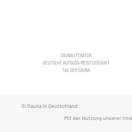
SAUNALITERATUR
DEUTSCHE AUFGUSS-MEISTERSCHAFT
TAG DER SAUNA
© Sauna in Deutschland
Mit der Nutzung unserer Int