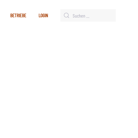
BETRIEBE
LOGIN