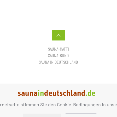
SAUNA-MATTI
SAUNA-BUND
SAUNA IN DEUTSCHLAND
ernetseite stimmen Sie den Cookie-Bedingungen in unse