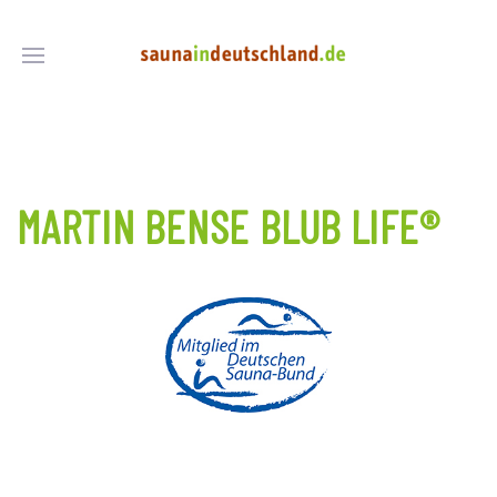
MARTIN BENSE BLUB LIFE®