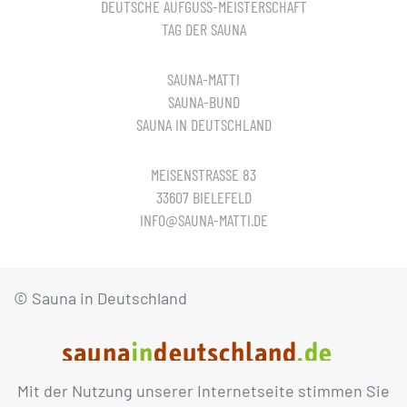
DEUTSCHE AUFGUSS-MEISTERSCHAFT
TAG DER SAUNA
SAUNA-MATTI
SAUNA-BUND
SAUNA IN DEUTSCHLAND
MEISENSTRASSE 83
33607 BIELEFELD
INFO@SAUNA-MATTI.DE
© Sauna in Deutschland
Mit der Nutzung unserer Internetseite stimmen Sie