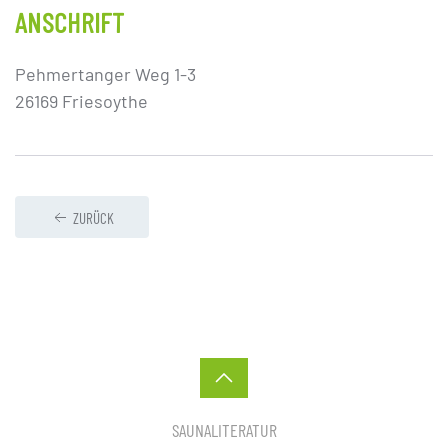
ANSCHRIFT
Pehmertanger Weg 1-3
26169 Friesoythe
ZURÜCK
SAUNALITERATUR