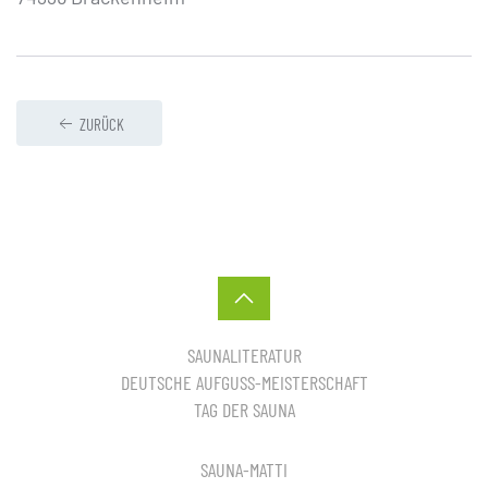
ZURÜCK
SAUNALITERATUR
DEUTSCHE AUFGUSS-MEISTERSCHAFT
TAG DER SAUNA
SAUNA-MATTI