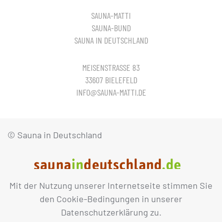
SAUNA-MATTI
SAUNA-BUND
SAUNA IN DEUTSCHLAND
MEISENSTRASSE 83
33607 BIELEFELD
INFO@SAUNA-MATTI.DE
© Sauna in Deutschland
Mit der Nutzung unserer Internetseite stimmen Sie
IMPRESSUM
DATENSCHUTZ
den Cookie-Bedingungen in unserer
Datenschutzerklärung zu.