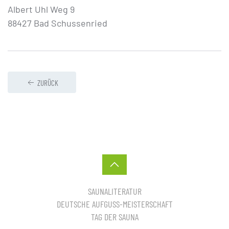
Albert Uhl Weg 9
88427 Bad Schussenried
ZURÜCK
SAUNALITERATUR
DEUTSCHE AUFGUSS-MEISTERSCHAFT
TAG DER SAUNA