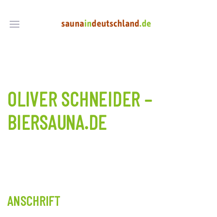
OLIVER SCHNEIDER –
BIERSAUNA.DE
ANSCHRIFT