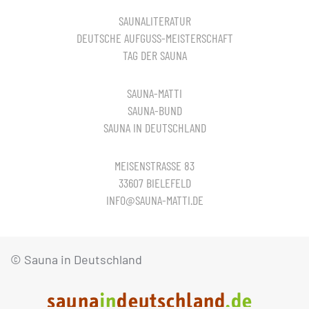
SAUNALITERATUR
DEUTSCHE AUFGUSS-MEISTERSCHAFT
TAG DER SAUNA
SAUNA-MATTI
SAUNA-BUND
SAUNA IN DEUTSCHLAND
MEISENSTRASSE 83
33607 BIELEFELD
INFO@SAUNA-MATTI.DE
© Sauna in Deutschland