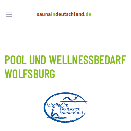
POOL UND WELLNESSBEDARF
WOLFSBURG