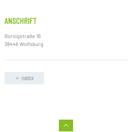
ANSCHRIFT
Borsigstraße 16
38446 Wolfsburg
ZURÜCK