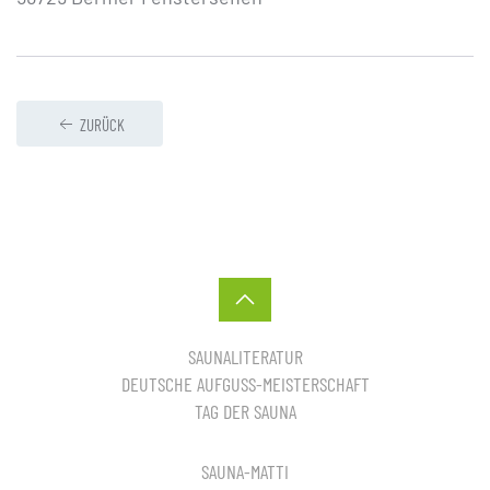
ZURÜCK
SAUNALITERATUR
DEUTSCHE AUFGUSS-MEISTERSCHAFT
TAG DER SAUNA
SAUNA-MATTI