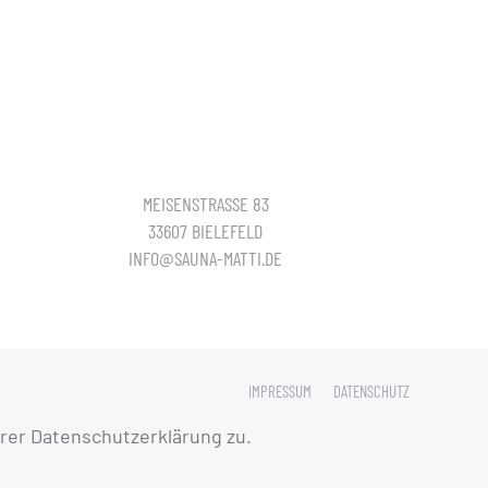
MEISENSTRASSE 83
33607 BIELEFELD
INFO@SAUNA-MATTI.DE
IMPRESSUM
DATENSCHUTZ
rer Datenschutzerklärung zu.