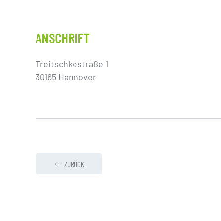
ANSCHRIFT
Treitschkestraße 1
30165 Hannover
ZURÜCK