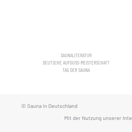
SAUNALITERATUR
DEUTSCHE AUFGUSS-MEISTERSCHAFT
TAG DER SAUNA
© Sauna in Deutschland
Mit der Nutzung unserer Int