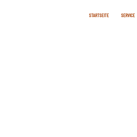
STARTSEITE
SERVICE