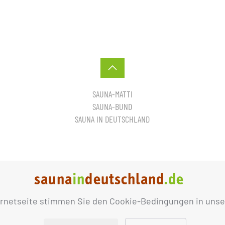
SAUNA-MATTI
SAUNA-BUND
SAUNA IN DEUTSCHLAND
ernetseite stimmen Sie den Cookie-Bedingungen in unse