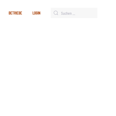
BETRIEBE
LOGIN