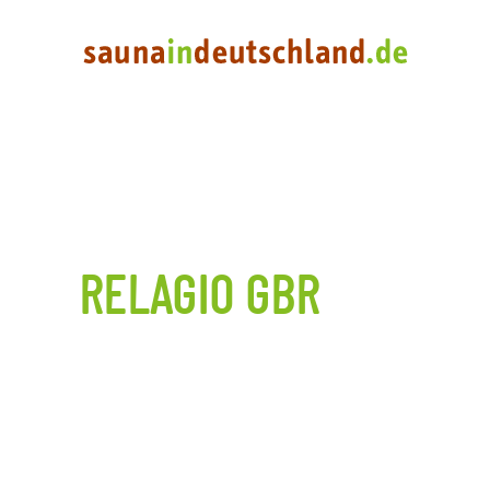
RELAGIO GBR