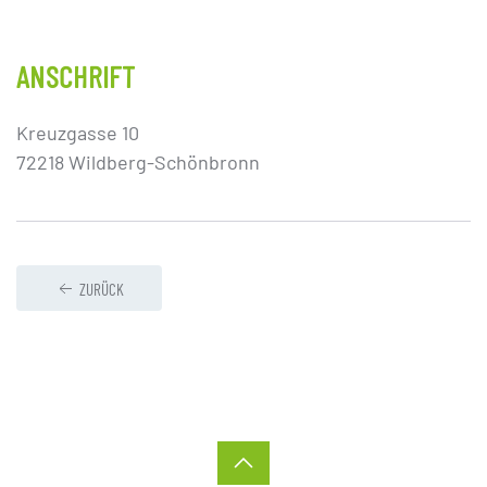
ANSCHRIFT
Kreuzgasse 10
72218 Wildberg-Schönbronn
ZURÜCK