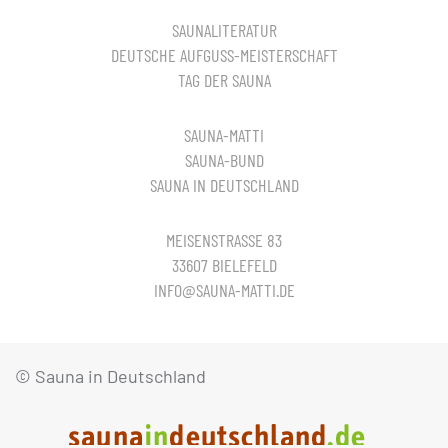
SAUNALITERATUR
DEUTSCHE AUFGUSS-MEISTERSCHAFT
TAG DER SAUNA
SAUNA-MATTI
SAUNA-BUND
SAUNA IN DEUTSCHLAND
MEISENSTRASSE 83
33607 BIELEFELD
INFO@SAUNA-MATTI.DE
© Sauna in Deutschland