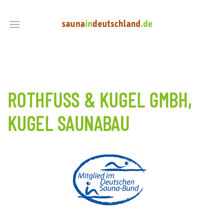
ROTHFUSS & KUGEL GMBH, K
UGEL SAUNABAU