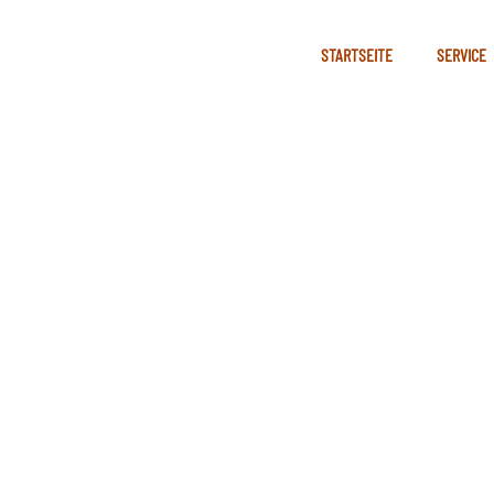
STARTSEITE
SERVICE