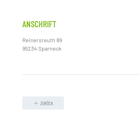
ANSCHRIFT
Reinersreuth 89
95234 Sparneck
ZURÜCK