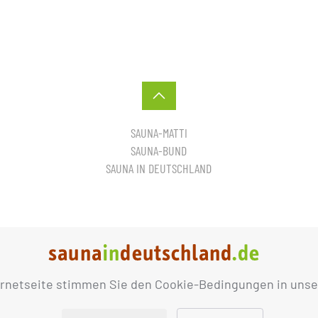
SAUNA-MATTI
SAUNA-BUND
SAUNA IN DEUTSCHLAND
ernetseite stimmen Sie den Cookie-Bedingungen in unse