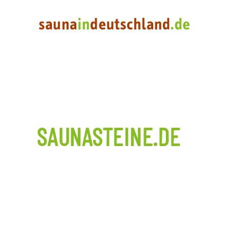
SAUNASTEINE.DE