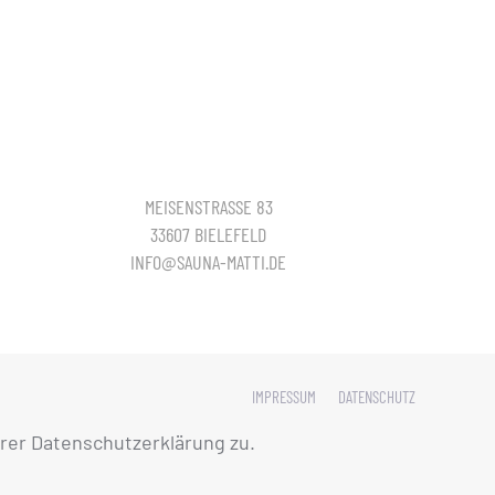
MEISENSTRASSE 83
33607 BIELEFELD
INFO@SAUNA-MATTI.DE
IMPRESSUM
DATENSCHUTZ
rer Datenschutzerklärung zu.