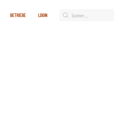
BETRIEBE
LOGIN