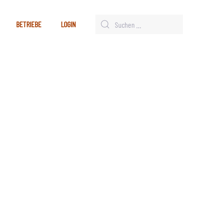
BETRIEBE
LOGIN