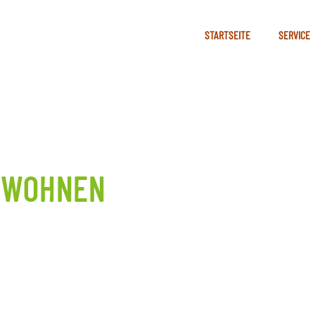
STARTSEITE
SERVICE
& WOHNEN