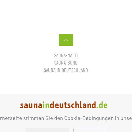
SAUNA-MATTI
SAUNA-BUND
SAUNA IN DEUTSCHLAND
ernetseite stimmen Sie den Cookie-Bedingungen in unse