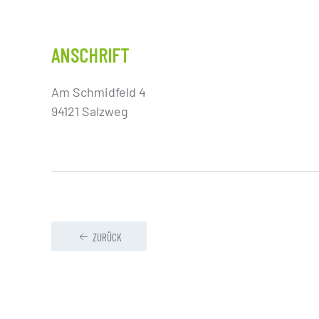
ANSCHRIFT
Am Schmidfeld 4
94121 Salzweg
ZURÜCK