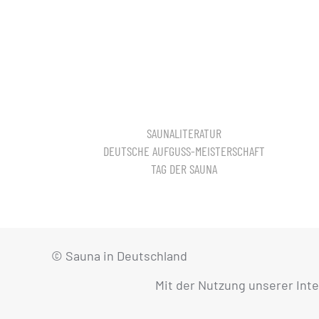
SAUNALITERATUR
DEUTSCHE AUFGUSS-MEISTERSCHAFT
TAG DER SAUNA
© Sauna in Deutschland
Mit der Nutzung unserer Int