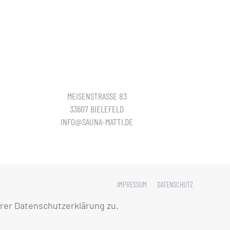
MEISENSTRASSE 83
33607 BIELEFELD
INFO@SAUNA-MATTI.DE
IMPRESSUM
DATENSCHUTZ
rer Datenschutzerklärung zu.