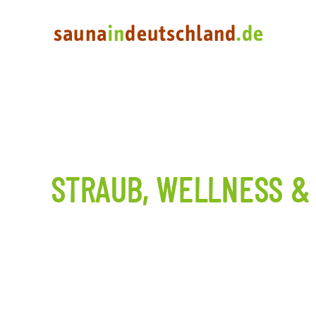
STRAUB, WELLNESS 