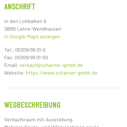
ANSCHRIFT
In den Lohbalken 6
38165 Lehre-Wendhausen
In Google-Maps anzeigen
Tel.: 05309/99 01-0
Fax: 05309/99 01-50
Email:
verkauf@scharner-gmbh.de
Website:
https://www.scharner-gmbh.de
WEGBESCHREIBUNG
Verkaufsraum mit Ausstellung.