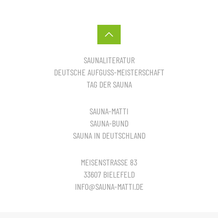
SAUNALITERATUR
DEUTSCHE AUFGUSS-MEISTERSCHAFT
TAG DER SAUNA
SAUNA-MATTI
SAUNA-BUND
SAUNA IN DEUTSCHLAND
MEISENSTRASSE 83
33607 BIELEFELD
INFO@SAUNA-MATTI.DE