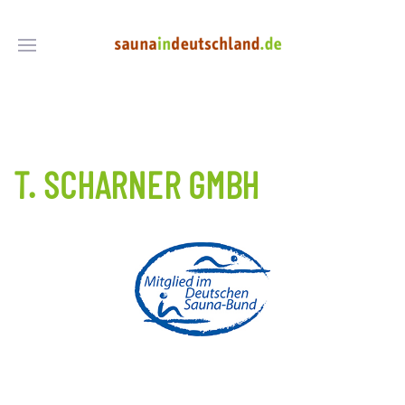
T. SCHARNER GMBH