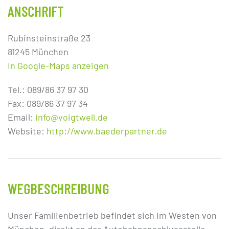
ANSCHRIFT
Rubinsteinstraße 23
81245 München
In Google-Maps anzeigen
Tel.: 089/86 37 97 30
Fax: 089/86 37 97 34
Email:
info@voigtwell.de
Website:
http://www.baederpartner.de
WEGBESCHREIBUNG
Unser Familienbetrieb befindet sich im Westen von