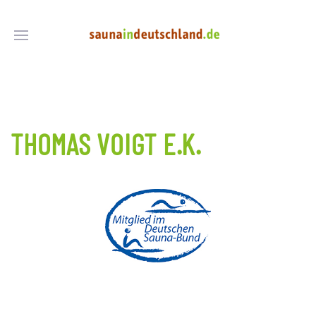
THOMAS VOIGT E.K.