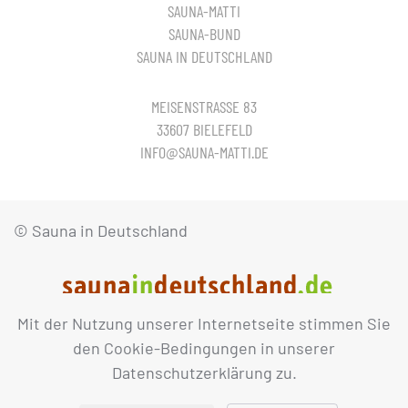
SAUNA-MATTI
SAUNA-BUND
SAUNA IN DEUTSCHLAND
MEISENSTRASSE 83
33607 BIELEFELD
INFO@SAUNA-MATTI.DE
© Sauna in Deutschland
Mit der Nutzung unserer Internetseite stimmen Sie
IMPRESSUM
DATENSCHUTZ
den Cookie-Bedingungen in unserer
Datenschutzerklärung zu.