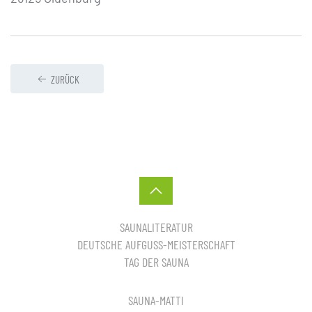
ZURÜCK
SAUNALITERATUR
DEUTSCHE AUFGUSS-MEISTERSCHAFT
TAG DER SAUNA
SAUNA-MATTI