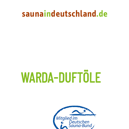
WARDA-DUFTÖLE