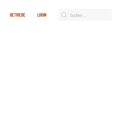
BETRIEBE
LOGIN