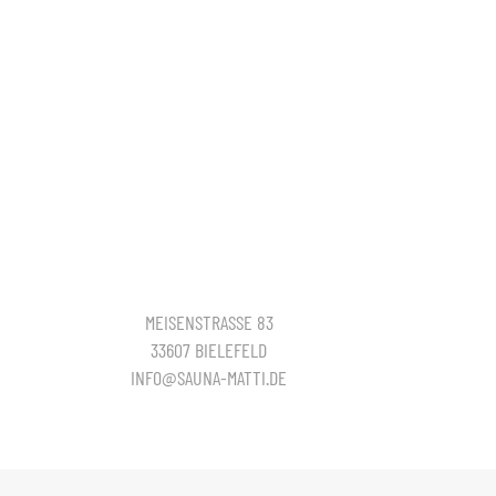
MEISENSTRASSE 83
33607 BIELEFELD
INFO@SAUNA-MATTI.DE