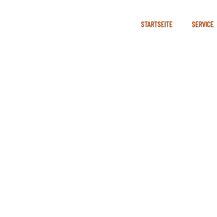
STARTSEITE
SERVICE