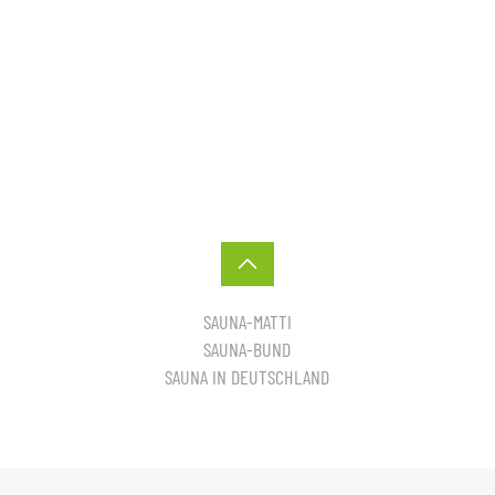
SAUNA-MATTI
SAUNA-BUND
SAUNA IN DEUTSCHLAND