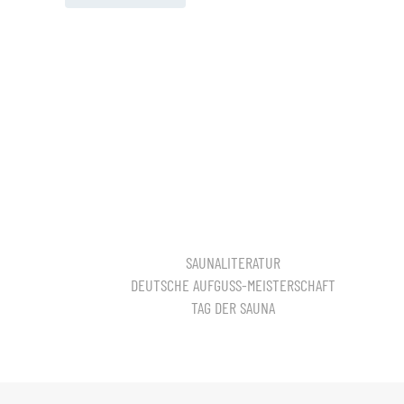
SAUNALITERATUR
DEUTSCHE AUFGUSS-MEISTERSCHAFT
TAG DER SAUNA