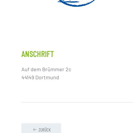
ANSCHRIFT
Auf dem Brümmer 2c
44149 Dortmund
ZURÜCK