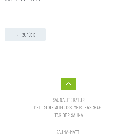
ZURÜCK
SAUNALITERATUR
DEUTSCHE AUFGUSS-MEISTERSCHAFT
TAG DER SAUNA
SAUNA-MATTI