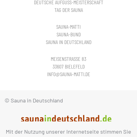
DEUTSCHE AUFGUSS-MEISTERSCHAFT
TAG DER SAUNA
SAUNA-MATTI
SAUNA-BUND
SAUNA IN DEUTSCHLAND
MEISENSTRASSE 83
33607 BIELEFELD
INFO@SAUNA-MATTI.DE
© Sauna in Deutschland
Mit der Nutzung unserer Internetseite stimmen Sie