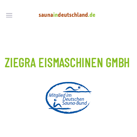
ZIEGRA EISMASCHINEN GMBH