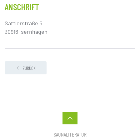
ANSCHRIFT
Sattlerstraße 5
30916 Isernhagen
ZURÜCK
SAUNALITERATUR