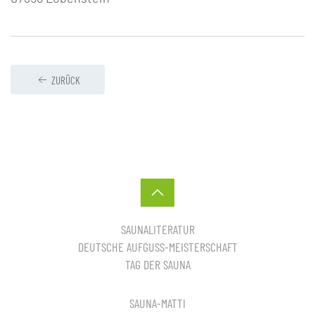
ZURÜCK
SAUNALITERATUR
DEUTSCHE AUFGUSS-MEISTERSCHAFT
TAG DER SAUNA
SAUNA-MATTI