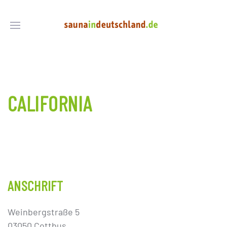
CALIFORNIA
ANSCHRIFT
Weinbergstraße 5
03050 Cottbus