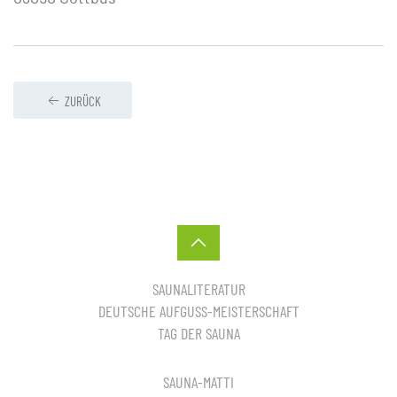
ZURÜCK
SAUNALITERATUR
DEUTSCHE AUFGUSS-MEISTERSCHAFT
TAG DER SAUNA
SAUNA-MATTI