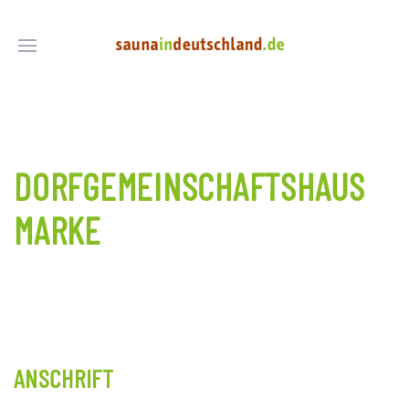
DORFGEMEINSCHAFTSHAUS
MARKE
ANSCHRIFT