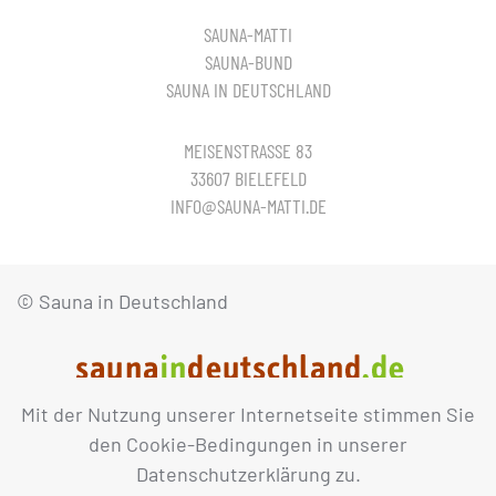
SAUNA-MATTI
SAUNA-BUND
SAUNA IN DEUTSCHLAND
MEISENSTRASSE 83
33607 BIELEFELD
INFO@SAUNA-MATTI.DE
© Sauna in Deutschland
Mit der Nutzung unserer Internetseite stimmen Sie
IMPRESSUM
DATENSCHUTZ
den Cookie-Bedingungen in unserer
Datenschutzerklärung zu.