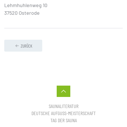
Lehmhuhlenweg 10
37520 Osterode
ZURÜCK
SAUNALITERATUR
DEUTSCHE AUFGUSS-MEISTERSCHAFT
TAG DER SAUNA