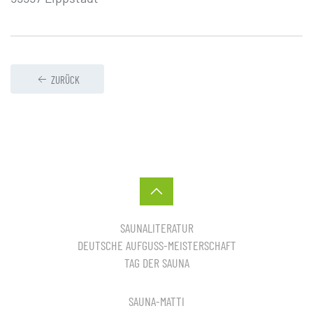
ZURÜCK
SAUNALITERATUR
DEUTSCHE AUFGUSS-MEISTERSCHAFT
TAG DER SAUNA
SAUNA-MATTI