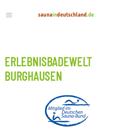
ERLEBNISBADEWELT
BURGHAUSEN