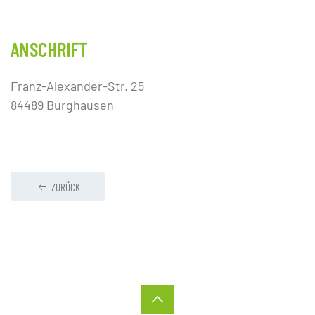
ANSCHRIFT
Franz-Alexander-Str. 25
84489 Burghausen
ZURÜCK