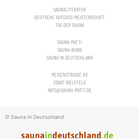
SAUNALITERATUR
DEUTSCHE AUFGUSS-MEISTERSCHAFT
TAG DER SAUNA
SAUNA-MATTI
SAUNA-BUND
SAUNA IN DEUTSCHLAND
MEISENSTRASSE 83
33607 BIELEFELD
INFO@SAUNA-MATTI.DE
© Sauna in Deutschland